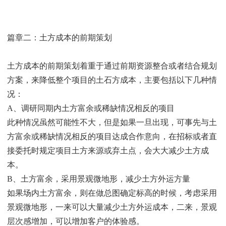
篇章二：土方成本的前期策划
土方成本的前期策划着重于通过前期资源整合或者结合规划
方案，来降低整个项目的土石方成本，主要包括以下几种情
况：
A、调研同期内土方富余或稀缺情况相反的项目
此种情况虽然可能性不大，但是如果一旦出现，可事先与土
方富余或稀缺情况相反的项目达成合作意向，在招标或者直
接委托时规定项目土方来源或弃土点，会大大减少土方成
本。
B、土方富余，采用景观微地形，减少土方外运方量
如果场内土方富余，则在做总图确定标高的时候，考虑采用
景观微地形，一来可以大量减少土方外运成本，二来，景观
层次感增加，可以增加客户的体验感。