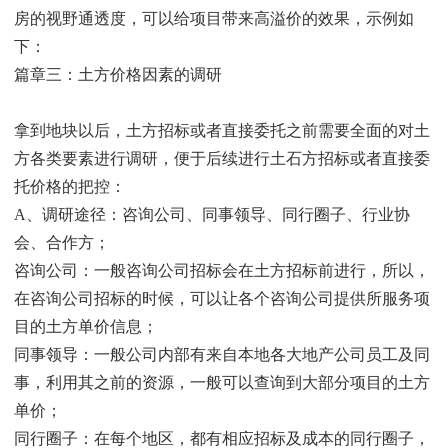
房的视野通透度，可以给项目带来高溢价的效果，示例如
下：
篇章三：土方价格因素的调研
拿到地块以后，土方招标或者直接委托之前需要全面的对土
方各类要素进行调研，便于后续进行土石方招标或者直接委
托价格的把控：
A、调研途径：咨询公司、同事领导、同行圈子、行业协
会、合作方；
咨询公司：一般咨询公司招标会在土方招标前进行，所以，
在咨询公司招标的时候，可以让各个咨询公司提供所服务项
目的土方单价信息；
同事领导：一般公司内部有来自本地各大地产公司员工及同
事，利用其之前的资源，一般可以查询到大部分项目的土方
单价；
同行圈子：在每个地区，都有相应招标及成本的同行圈子，