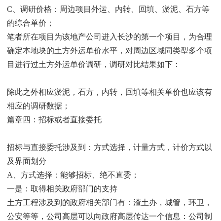
C、调研价格：周边项目外运、内转、回填、淤泥、石方等
的综合单价；
笔者所在项目为该地产公司进入长沙的第一个项目，为合理
确定本地块的土方外运单价水平，对周边区域同类型多个项
目进行过土方外运单价调研，调研对比结果如下：
除此之外相应淤泥，石方，内转，回填等相关单价也应该有
相应的调研数据；
篇章四：招标或者直接委托
招标与直接委托涉及到：方式选择，计量方式，计价方式以
及界面划分
A、方式选择：能够招标、绝不直委；
一是：取得相关政府部门的支持
土方工程涉及到的政府相关部门有：渣土办，城管，环卫，
公安等等，公司高层可以向政府高层传达一个信息：公司制