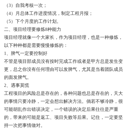
（3）自我考核一次；
（4）月总体工作进度情况，制定工程月报；
（5）下个月度的工作计划。
二、项目经理要修炼8种能力
项目经理就像一个大家长，作为项目经理，也是一种修炼，
以下种种都是需要慢慢修炼的：
1、脾气一定要控制好
不管是项目部成员没有按时完成工作或者是甲方总是发生变
更，总之你没有任何理由可以发脾气，尤其是当着团队成员
的面发脾气。
2、遇事莫慌
工程项目的风险总是存在的，各种问题也总是存在的，天大
的事情只要冷静，一定会想出解决方法。倘若不够冷静，很
可能胡乱作出错误决定，一个错误的决定后果往往是严重
的，带来的可能是返工、项目失败等后果。记住，一定要坚
持一次把事情做对。