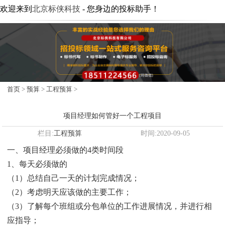
欢迎来到
北京标侠科技
- 您身边的投标助手！
首页
>
预算
>
工程预算
>
项目经理如何管好一个工程项目
栏目:
工程预算
时间:2020-09-05
一、项目经理必须做的4类时间段
1、每天必须做的
（1）总结自己一天的计划完成情况；
（2）考虑明天应该做的主要工作；
（3）了解每个班组或分包单位的工作进展情况，并进行相
应指导；