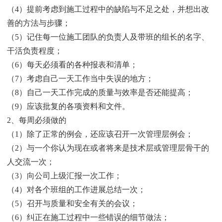
（4）提前考虑到施工过程中的缺陷与不足之处，并想出改
善的方法与步骤；
（5）记住每一位施工团队的负责人及带班的组长的名字、
干活负责程度；
（6）每天必须看的各种报表和清单；
（7）考虑自己一天工作当中失误的地方；
（8）自己一天工作完成的质量与效率是否还能提高；
（9）应该批复的各项资料和文件。
2、每周必须做的
（1）除了正常的例会，还应该召开一次管理层例会；
（2）与一个你认为现在或者将来是技术层或管理层骨干的
人交流一次；
（3）向公司上级汇报一次工作；
（4）对各个班组的工作进展总结一次；
（5）召开与质量和安全有关的会议；
（6）纠正在施工过程中一些错误的细节做法；