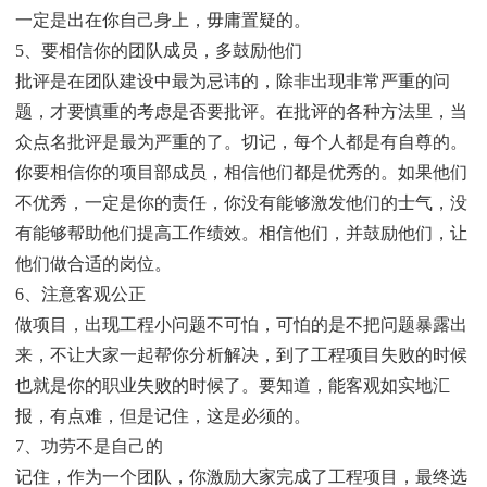
一定是出在你自己身上，毋庸置疑的。
5、要相信你的团队成员，多鼓励他们
批评是在团队建设中最为忌讳的，除非出现非常严重的问
题，才要慎重的考虑是否要批评。在批评的各种方法里，当
众点名批评是最为严重的了。切记，每个人都是有自尊的。
你要相信你的项目部成员，相信他们都是优秀的。如果他们
不优秀，一定是你的责任，你没有能够激发他们的士气，没
有能够帮助他们提高工作绩效。相信他们，并鼓励他们，让
他们做合适的岗位。
6、注意客观公正
做项目，出现工程小问题不可怕，可怕的是不把问题暴露出
来，不让大家一起帮你分析解决，到了工程项目失败的时候
也就是你的职业失败的时候了。要知道，能客观如实地汇
报，有点难，但是记住，这是必须的。
7、功劳不是自己的
记住，作为一个团队，你激励大家完成了工程项目，最终选