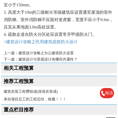
宜小于150mm。
3. 高度大于10m的三级耐火等级建筑应设置通至屋顶的室外
消防梯。室外消防梯不应面对老虎窗，宽度不应小于0.6m，
且宜从离地面3.0m高处设置。
4. 疏散走道在防火分区处应设置常开甲级防火门。
>
建筑设计攻略之民用建筑疏散防火设计
上一篇：
建筑设计攻略之办公建筑防火设置
下一篇：
建筑设计与景观设计有哪些共通性？
相关工程预算
推荐工程预算
建筑安装工程费组成(按造价形成)
电话
来自项目总工的工程总结，收藏！！！
重点栏目推荐