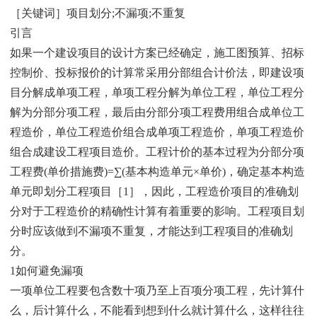
［关键词］项目划分;不漏项;不重复
引言
如果一个建设项目的设计方案已经确定，施工图预算、招标
控制价、投标报价的计算常采用分部组合计价法，即建设项
目分解成单项工程，单项工程分解为单位工程，单位工程分
解为分部分项工程，最后由分部分项工程费用组合成单位工
程造价，单位工程造价组合成单项工程造价，单项工程造价
组合成建设工程项目造价。工程计价的基本过程为分部分项
工程费(单价措施费)=∑(基本构造单元×单价)，确定基本构造
单元即划分工程项目［1］，因此，工程造价项目的准确划
分对于工程造价的精确性计算有着重要的影响。工程项目划
分时应该做到不漏项不重复，才能达到工程项目的准确划
分。
1如何避免漏项
一项单位工程要包含数十项乃至上百项分项工程，先计算什
么，后计算什么，不能看到想到什么就计算什么，这样往往