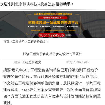
欢迎来到
北京标侠科技
- 您身边的投标助手！
首页
>
工程造价
>
工程造价论文
>
浅谈工程造价咨询单位参与设计的重要性
栏目:
工程造价论文
时间:2020-09-05
摘要:近几年来，工程造价咨询单位已开始渗透到工程造价
管理的每个阶段，在设计阶段经济控制的作用也日益突出，
本文站在工程造价咨询单位的角度，从限额设计、节约工程
建设成本、优化设计方案及完善建设工程的全面造价管理等
四个方面论述工程造价咨询单位参与设计阶段经济控制的重
要性。