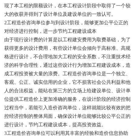
现了本工程的限额设计，在本工程设计阶段中取得了一个较
大的收获并得到了设计单位及建设单位的一致认可。
2工程造价咨询单位参与到设计阶段，能够更加公平公正的
对经济进行控制，进一步节约工程建设成本
由于现行设计费的计算是以工程建安费用为取费基础，为了
获得更多的设计费用，有些设计单位会倾向于高标准、高规
格进行设计，不合理地加大工程的安全系数，不注重技术经
济的科学合理性，通过这些设计行为增加工程建设成本，造
成工程投资被大量的浪费。工程造价咨询单位是一个独立、
客观、公正、诚实信用的企业，它不损害社会公共利益和他
人的合法权益，能站在第三方的立场上给建设单位、设计单
位提供工程造价上更加准确的服务，在设计阶段的经济控制
过程当中，若能引入造价咨询单位，这样就能比较有效的把
控经济控制的整体局面，确保设计单位能够比较公平公正的
进行设计，节约工程建设成本，提高投资效益。
3工程造价咨询单位可以利用其丰富的经验和造价信息协助