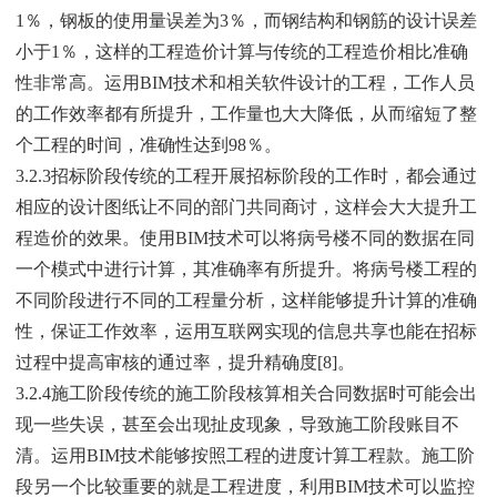
1％，钢板的使用量误差为3％，而钢结构和钢筋的设计误差
小于1％，这样的工程造价计算与传统的工程造价相比准确
性非常高。运用BIM技术和相关软件设计的工程，工作人员
的工作效率都有所提升，工作量也大大降低，从而缩短了整
个工程的时间，准确性达到98％。
3.2.3招标阶段传统的工程开展招标阶段的工作时，都会通过
相应的设计图纸让不同的部门共同商讨，这样会大大提升工
程造价的效果。使用BIM技术可以将病号楼不同的数据在同
一个模式中进行计算，其准确率有所提升。将病号楼工程的
不同阶段进行不同的工程量分析，这样能够提升计算的准确
性，保证工作效率，运用互联网实现的信息共享也能在招标
过程中提高审核的通过率，提升精确度[8]。
3.2.4施工阶段传统的施工阶段核算相关合同数据时可能会出
现一些失误，甚至会出现扯皮现象，导致施工阶段账目不
清。运用BIM技术能够按照工程的进度计算工程款。施工阶
段另一个比较重要的就是工程进度，利用BIM技术可以监控