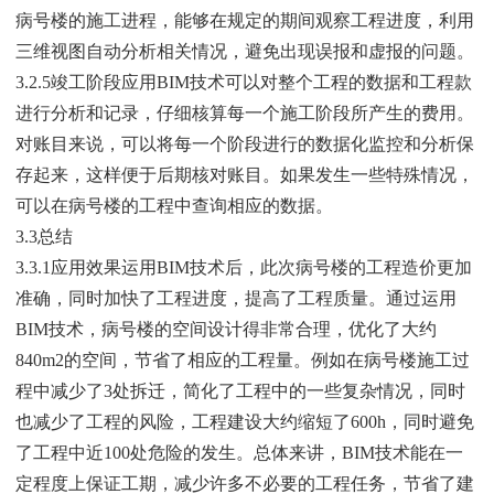
病号楼的施工进程，能够在规定的期间观察工程进度，利用
三维视图自动分析相关情况，避免出现误报和虚报的问题。
3.2.5竣工阶段应用BIM技术可以对整个工程的数据和工程款
进行分析和记录，仔细核算每一个施工阶段所产生的费用。
对账目来说，可以将每一个阶段进行的数据化监控和分析保
存起来，这样便于后期核对账目。如果发生一些特殊情况，
可以在病号楼的工程中查询相应的数据。
3.3总结
3.3.1应用效果运用BIM技术后，此次病号楼的工程造价更加
准确，同时加快了工程进度，提高了工程质量。通过运用
BIM技术，病号楼的空间设计得非常合理，优化了大约
840m2的空间，节省了相应的工程量。例如在病号楼施工过
程中减少了3处拆迁，简化了工程中的一些复杂情况，同时
也减少了工程的风险，工程建设大约缩短了600h，同时避免
了工程中近100处危险的发生。总体来讲，BIM技术能在一
定程度上保证工期，减少许多不必要的工程任务，节省了建