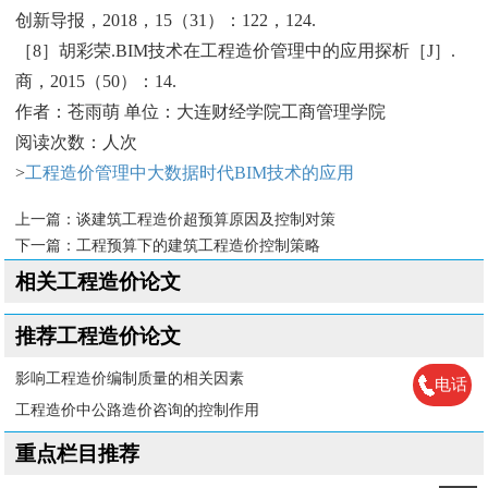
创新导报，2018，15（31）：122，124.
［8］胡彩荣.BIM技术在工程造价管理中的应用探析［J］.
商，2015（50）：14.
作者：苍雨萌 单位：大连财经学院工商管理学院
阅读次数：人次
>
工程造价管理中大数据时代BIM技术的应用
上一篇：
谈建筑工程造价超预算原因及控制对策
下一篇：
工程预算下的建筑工程造价控制策略
相关工程造价论文
推荐工程造价论文
影响工程造价编制质量的相关因素
电话
工程造价中公路造价咨询的控制作用
重点栏目推荐