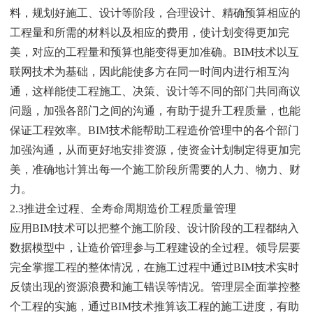
料，规划好施工、设计等阶段，合理设计、精确预算相应的
工程量和所需的材料以及相应的费用，使计划变得更加完
美，对应的工程量和预算也能变得更加准确。BIM技术以互
联网技术为基础，因此能使多方在同一时间内进行相互沟
通，这样能使工程施工、决策、设计等不同的部门共同商议
问题，加强各部门之间的沟通，有助于提升工程质量，也能
保证工程效率。BIM技术能帮助工程造价管理中的各个部门
加强沟通，从而更好地安排资源，使资金计划制定得更加完
美，准确地计算出每一个施工阶段所需要的人力、物力、财
力。
2.3推进全过程、全寿命周期造价工程质量管理
应用BIM技术可以把整个施工阶段、设计阶段的工程都纳入
数据模型中，让造价管理参与工程建设的全过程。领导层要
完全掌握工程的整体情况，在施工过程中通过BIM技术实时
反馈出现的资源浪费和施工错误等情况。管理层全面掌控整
个工程的实施，通过BIM技术推算该工程的施工进度，有助