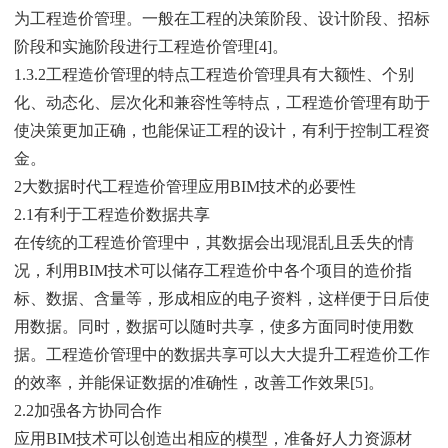
为工程造价管理。一般在工程的决策阶段、设计阶段、招标
阶段和实施阶段进行工程造价管理[4]。
1.3.2工程造价管理的特点工程造价管理具有大额性、个别
化、动态化、层次化和兼容性等特点，工程造价管理有助于
使决策更加正确，也能保证工程的设计，有利于控制工程资
金。
2大数据时代工程造价管理应用BIM技术的必要性
2.1有利于工程造价数据共享
在传统的工程造价管理中，其数据会出现混乱且丢失的情
况，利用BIM技术可以储存工程造价中各个项目的造价指
标、数据、含量等，形成相应的电子资料，这样便于日后使
用数据。同时，数据可以随时共享，使多方面同时使用数
据。工程造价管理中的数据共享可以大大提升工程造价工作
的效率，并能保证数据的准确性，改善工作效果[5]。
2.2加强各方协同合作
应用BIM技术可以创造出相应的模型，准备好人力资源材