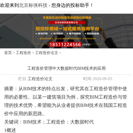
欢迎来到
北京标侠科技
- 您身边的投标助手！
首页
>
工程造价
>
工程造价论文
>
工程造价管理中大数据时代BIM技术的应用
栏目:
工程造价论文
时间:2020-09-05
摘要：从BIM技术的特点出发，研究其在工程造价管理中使
用的必要性。以某一建筑项目为例，探究BIM工程造价与管
理的技术优势，希望能为从业者提供BIM技术在我国工程造
价中应用的新思路。
关键词：BIM技术；工程造价；大数据时代
1概述