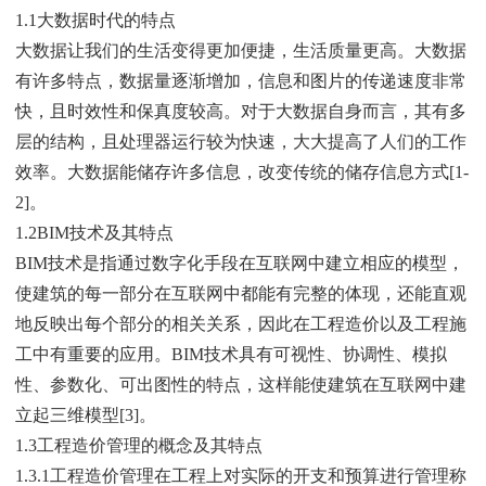
1.1大数据时代的特点
大数据让我们的生活变得更加便捷，生活质量更高。大数据
有许多特点，数据量逐渐增加，信息和图片的传递速度非常
快，且时效性和保真度较高。对于大数据自身而言，其有多
层的结构，且处理器运行较为快速，大大提高了人们的工作
效率。大数据能储存许多信息，改变传统的储存信息方式[1-
2]。
1.2BIM技术及其特点
BIM技术是指通过数字化手段在互联网中建立相应的模型，
使建筑的每一部分在互联网中都能有完整的体现，还能直观
地反映出每个部分的相关关系，因此在工程造价以及工程施
工中有重要的应用。BIM技术具有可视性、协调性、模拟
性、参数化、可出图性的特点，这样能使建筑在互联网中建
立起三维模型[3]。
1.3工程造价管理的概念及其特点
1.3.1工程造价管理在工程上对实际的开支和预算进行管理称